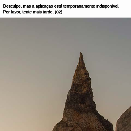
Desculpe, mas a aplicação está temporariamente indisponível.
Por favor, tente mais tarde. (02)